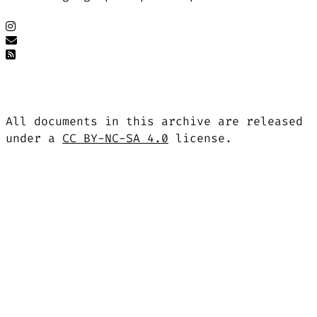
All documents in this archive are released
under a
CC BY-NC-SA 4.0
license.